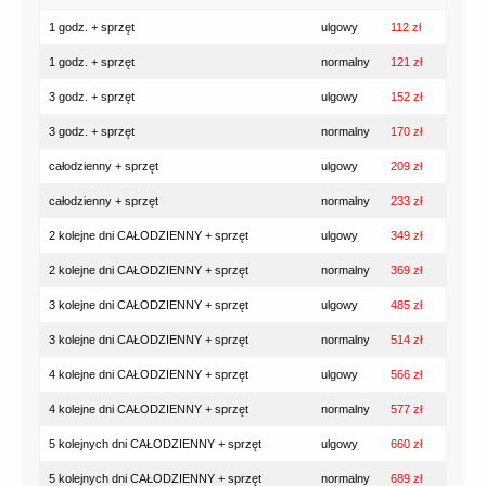
1 godz. + sprzęt
ulgowy
112 zł
1 godz. + sprzęt
normalny
121 zł
3 godz. + sprzęt
ulgowy
152 zł
3 godz. + sprzęt
normalny
170 zł
całodzienny + sprzęt
ulgowy
209 zł
całodzienny + sprzęt
normalny
233 zł
2 kolejne dni CAŁODZIENNY + sprzęt
ulgowy
349 zł
2 kolejne dni CAŁODZIENNY + sprzęt
normalny
369 zł
3 kolejne dni CAŁODZIENNY + sprzęt
ulgowy
485 zł
3 kolejne dni CAŁODZIENNY + sprzęt
normalny
514 zł
4 kolejne dni CAŁODZIENNY + sprzęt
ulgowy
566 zł
4 kolejne dni CAŁODZIENNY + sprzęt
normalny
577 zł
5 kolejnych dni CAŁODZIENNY + sprzęt
ulgowy
660 zł
5 kolejnych dni CAŁODZIENNY + sprzęt
normalny
689 zł