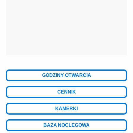
GODZINY OTWARCIA
CENNIK
KAMERKI
BAZA NOCLEGOWA