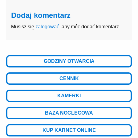
Dodaj komentarz
Musisz się
zalogować
, aby móc dodać komentarz.
GODZINY OTWARCIA
CENNIK
KAMERKI
BAZA NOCLEGOWA
KUP KARNET ONLINE