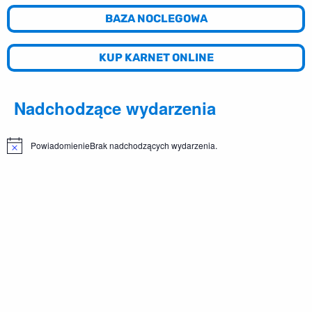
BAZA NOCLEGOWA
KUP KARNET ONLINE
Nadchodzące wydarzenia
Powiadomienie
Brak nadchodzących wydarzenia.