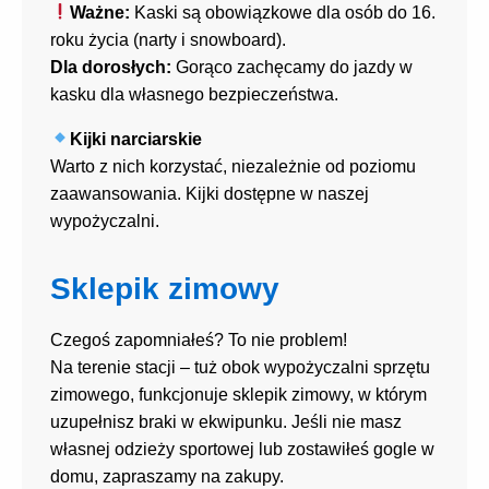
Ważne:
Kaski są obowiązkowe dla osób do 16.
roku życia (narty i snowboard).
Dla dorosłych:
Gorąco zachęcamy do jazdy w
kasku dla własnego bezpieczeństwa.
Kijki narciarskie
Warto z nich korzystać, niezależnie od poziomu
zaawansowania. Kijki dostępne w naszej
wypożyczalni.
Sklepik zimowy
Czegoś zapomniałeś? To nie problem!
Na terenie stacji – tuż obok wypożyczalni sprzętu
zimowego, funkcjonuje sklepik zimowy, w którym
uzupełnisz braki w ekwipunku. Jeśli nie masz
własnej odzieży sportowej lub zostawiłeś gogle w
domu, zapraszamy na zakupy.