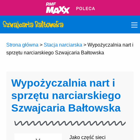
Strona główna
>
Stacja narciarska
>
Wypożyczalnia nart i
sprzętu narciarskiego Szwajcaria Bałtowska
Wypożyczalnia nart i
sprzętu narciarskiego
Szwajcaria Bałtowska
Jako część sieci