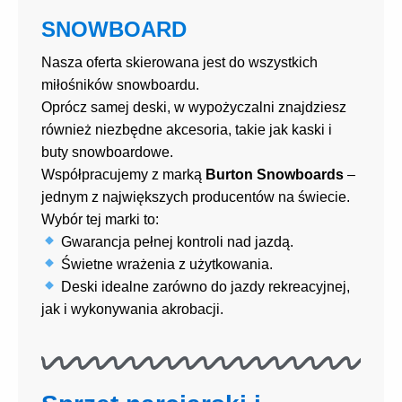
SNOWBOARD
Nasza oferta skierowana jest do wszystkich
miłośników snowboardu.
Oprócz samej deski, w wypożyczalni znajdziesz
również niezbędne akcesoria, takie jak kaski i
buty snowboardowe.
Współpracujemy z marką
Burton Snowboards
–
jednym z największych producentów na świecie.
Wybór tej marki to:
Gwarancja pełnej kontroli nad jazdą.
Świetne wrażenia z użytkowania.
Deski idealne zarówno do jazdy rekreacyjnej,
jak i wykonywania akrobacji.