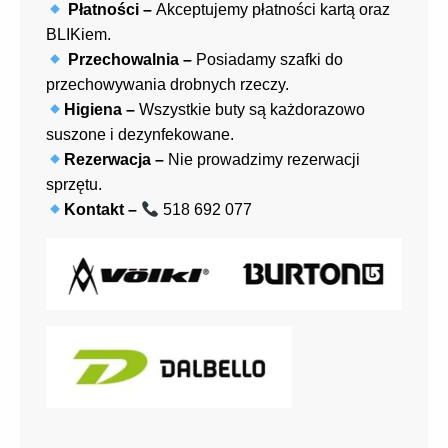
Płatności –
Akceptujemy płatności kartą oraz
BLIKiem.
Przechowalnia –
Posiadamy szafki do
przechowywania drobnych rzeczy.
Higiena –
Wszystkie buty są każdorazowo
suszone i dezynfekowane.
Rezerwacja –
Nie prowadzimy rezerwacji
sprzętu.
Kontakt –
518 692 077