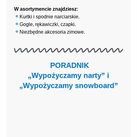
W asortymencie znajdziesz:
Kurtki i spodnie narciarskie.
Gogle, rękawiczki, czapki.
Niezbędne akcesoria zimowe.
PORADNIK
„Wypożyczamy narty” i
„Wypożyczamy snowboard”