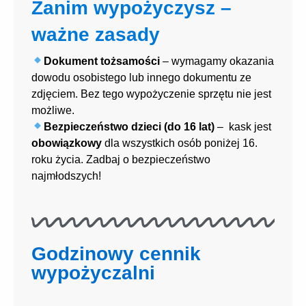
Zanim wypożyczysz –
ważne zasady
Dokument tożsamości
– wymagamy okazania
dowodu osobistego lub innego dokumentu ze
zdjęciem. Bez tego wypożyczenie sprzętu nie jest
możliwe.
Bezpieczeństwo dzieci (do 16 lat)
– kask jest
obowiązkowy
dla wszystkich osób poniżej 16.
roku życia. Zadbaj o bezpieczeństwo
najmłodszych!
Godzinowy cennik
wypożyczalni