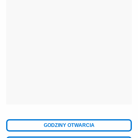
GODZINY OTWARCIA