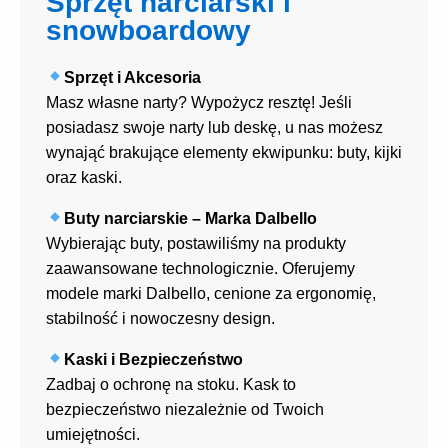
Sprzęt narciarski i
snowboardowy
Sprzęt i Akcesoria
Masz własne narty? Wypożycz resztę! Jeśli
posiadasz swoje narty lub deskę, u nas możesz
wynająć brakujące elementy ekwipunku: buty, kijki
oraz kaski.
Buty narciarskie – Marka Dalbello
Wybierając buty, postawiliśmy na produkty
zaawansowane technologicznie. Oferujemy
modele marki Dalbello, cenione za ergonomię,
stabilność i nowoczesny design.
Kaski i Bezpieczeństwo
Zadbaj o ochronę na stoku. Kask to
bezpieczeństwo niezależnie od Twoich
umiejętności.