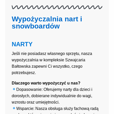
Wypożyczalnia nart i
snowboardów
NARTY
Jeśli nie posiadasz własnego sprzętu, nasza
wypożyczalnia w kompleksie Szwajcaria
Bałtowska zapewni Ci wszystko, czego
potrzebujesz.
Dlaczego warto wypożyczyć u nas?
Dopasowanie: Oferujemy narty dla dzieci i
dorosłych, dobierane indywidualnie do wagi,
wzrostu oraz umiejętności.
Wsparcie: Nasza obsługa służy fachową radą