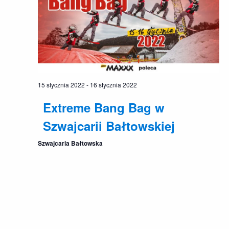
15 stycznia 2022
-
16 stycznia 2022
Extreme Bang Bag w
Szwajcarii Bałtowskiej
Szwajcaria Bałtowska