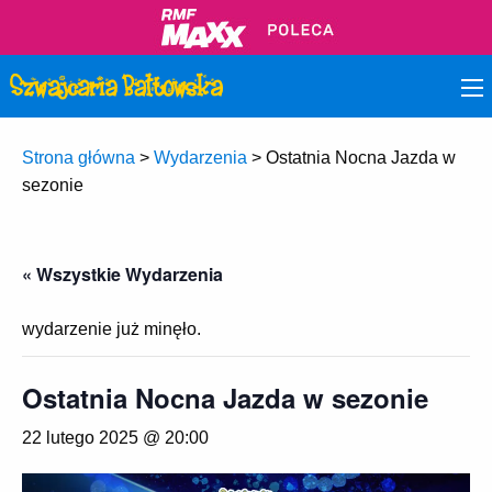
Strona główna
>
Wydarzenia
>
Ostatnia Nocna Jazda w
sezonie
« Wszystkie Wydarzenia
wydarzenie już minęło.
Ostatnia Nocna Jazda w sezonie
22 lutego 2025 @ 20:00