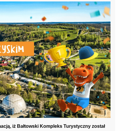
macją, iż Bałtowski Kompleks Turystyczny został