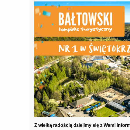
Z wielką radością dzielimy się z Wami infor