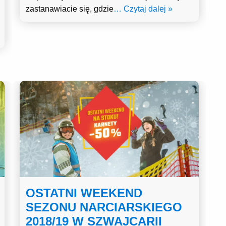
zastanawiacie się, gdzie
… Czytaj dalej »
OSTATNI WEEKEND
SEZONU NARCIARSKIEGO
2018/19 W SZWAJCARII