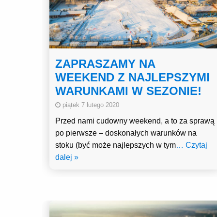
ZAPRASZAMY NA
WEEKEND Z NAJLEPSZYMI
WARUNKAMI W SEZONIE!
piątek 7 lutego 2020
Przed nami cudowny weekend, a to za sprawą
po pierwsze – doskonałych warunków na
stoku (być może najlepszych w tym
… Czytaj
dalej »