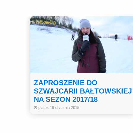
ZAPROSZENIE DO
SZWAJCARII BAŁTOWSKIEJ
NA SEZON 2017/18
piątek 19 stycznia 2018