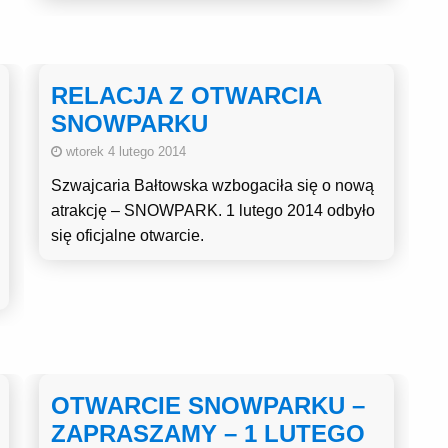
RELACJA Z OTWARCIA
SNOWPARKU
wtorek 4 lutego 2014
Szwajcaria Bałtowska wzbogaciła się o nową
atrakcję – SNOWPARK. 1 lutego 2014 odbyło
się oficjalne otwarcie.
OTWARCIE SNOWPARKU –
ZAPRASZAMY – 1 LUTEGO