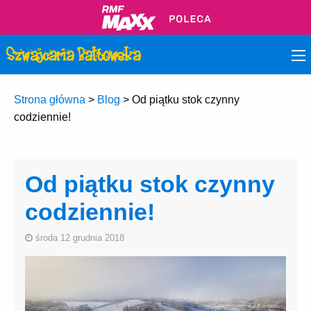
Strona główna
>
Blog
>
Od piątku stok czynny
codziennie!
Od piątku stok czynny
codziennie!
środa 12 grudnia 2018