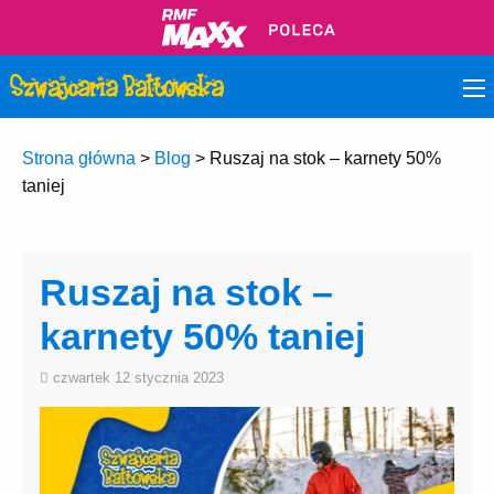
Strona główna
>
Blog
>
Ruszaj na stok – karnety 50%
taniej
Ruszaj na stok –
karnety 50% taniej
czwartek 12 stycznia 2023