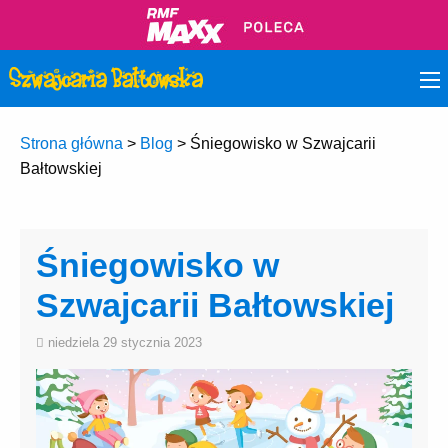
Strona główna
>
Blog
>
Śniegowisko w Szwajcarii
Bałtowskiej
Śniegowisko w
Szwajcarii Bałtowskiej
niedziela 29 stycznia 2023