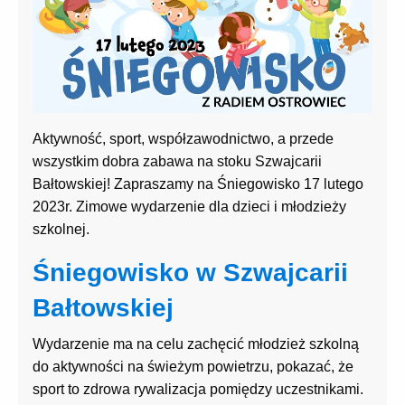
Aktywność, sport, współzawodnictwo, a przede
wszystkim dobra zabawa na stoku Szwajcarii
Bałtowskiej! Zapraszamy na Śniegowisko 17 lutego
2023r. Zimowe wydarzenie dla dzieci i młodzieży
szkolnej.
Śniegowisko w Szwajcarii
Bałtowskiej
Wydarzenie ma na celu zachęcić młodzież szkolną
do aktywności na świeżym powietrzu, pokazać, że
sport to zdrowa rywalizacja pomiędzy uczestnikami.