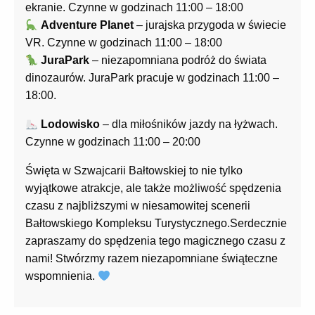
ekranie. Czynne w godzinach 11:00 – 18:00
Adventure Planet
– jurajska przygoda w świecie
VR. Czynne w godzinach 11:00 – 18:00
JuraPark
– niezapomniana podróż do świata
dinozaurów. JuraPark pracuje w godzinach 11:00 –
18:00.
Lodowisko
– dla miłośników jazdy na łyżwach.
Czynne w godzinach 11:00 – 20:00
Święta w Szwajcarii Bałtowskiej to nie tylko
wyjątkowe atrakcje, ale także możliwość spędzenia
czasu z najbliższymi w niesamowitej scenerii
Bałtowskiego Kompleksu Turystycznego.Serdecznie
zapraszamy do spędzenia tego magicznego czasu z
nami! Stwórzmy razem niezapomniane świąteczne
wspomnienia.