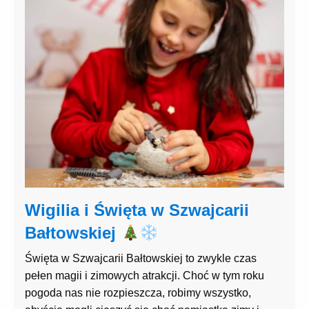
Wigilia i Święta w Szwajcarii
Bałtowskiej
Święta w Szwajcarii Bałtowskiej to zwykle czas
pełen magii i zimowych atrakcji. Choć w tym roku
pogoda nas nie rozpieszcza, robimy wszystko,