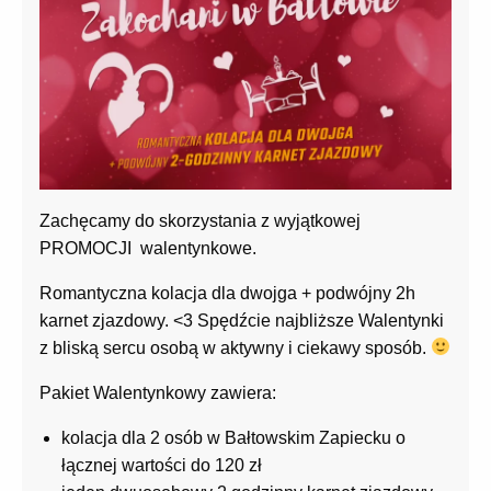
Zachęcamy do skorzystania z wyjątkowej
PROMOCJI walentynkowe.
Romantyczna kolacja dla dwojga + podwójny 2h
karnet zjazdowy. <3 Spędźcie najbliższe Walentynki
z bliską sercu osobą w aktywny i ciekawy sposób.
Pakiet Walentynkowy zawiera:
kolacja dla 2 osób w Bałtowskim Zapiecku o
łącznej wartości do 120 zł