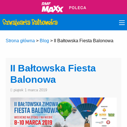
Strona główna
>
Blog
>
II Bałtowska Fiesta Balonowa
II Bałtowska Fiesta
Balonowa
piątek 1 marca 2019