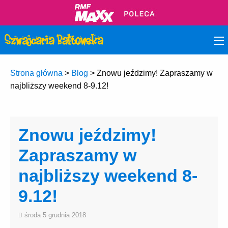
Strona główna
>
Blog
>
Znowu jeździmy! Zapraszamy w
najbliższy weekend 8-9.12!
Znowu jeździmy!
Zapraszamy w
najbliższy weekend 8-
9.12!
środa 5 grudnia 2018