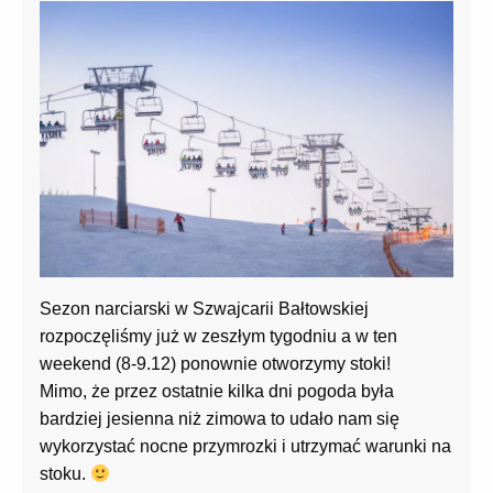
Sezon narciarski w Szwajcarii Bałtowskiej
rozpoczęliśmy już w zeszłym tygodniu a w ten
weekend (8-9.12) ponownie otworzymy stoki!
Mimo, że przez ostatnie kilka dni pogoda była
bardziej jesienna niż zimowa to udało nam się
wykorzystać nocne przymrozki i utrzymać warunki na
stoku.