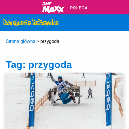
Strona główna
>
przygoda
Tag:
przygoda