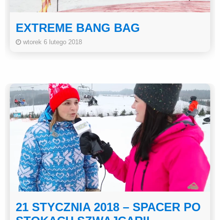
EXTREME BANG BAG
wtorek 6 lutego 2018
21 STYCZNIA 2018 – SPACER PO