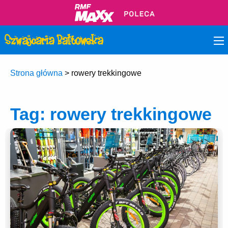
Strona główna
>
rowery trekkingowe
Tag:
rowery trekkingowe