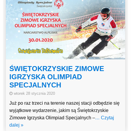
ŚWIĘTOKRZYSKIE ZIMOWE
IGRZYSKA OLIMPIAD
SPECJALNYCH
wtorek 28 stycznia 2020
Już po raz trzeci na terenie naszej stacji odbędzie się
wyjątkowe wydarzenie, jakim są Świętokrzyskie
Zimowe Igrzyska Olimpiad Specjalnych –
… Czytaj
dalej »