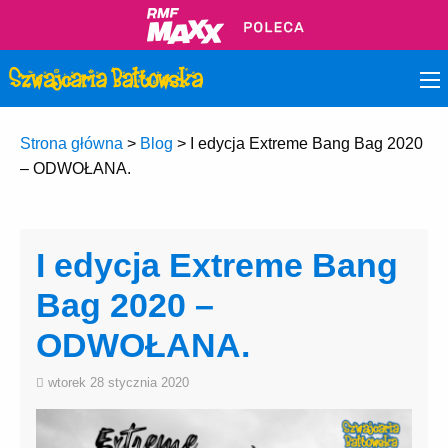
Strona główna
>
Blog
>
I edycja Extreme Bang Bag 2020
– ODWOŁANA.
I edycja Extreme Bang
Bag 2020 –
ODWOŁANA.
wtorek 28 stycznia 2020