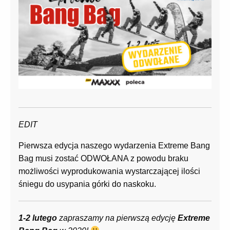
EDIT
Pierwsza edycja naszego wydarzenia Extreme Bang
Bag musi zostać ODWOŁANA z powodu braku
możliwości wyprodukowania wystarczającej ilości
śniegu do usypania górki do naskoku.
1-2 lutego
zapraszamy na pierwszą edycję
Extreme