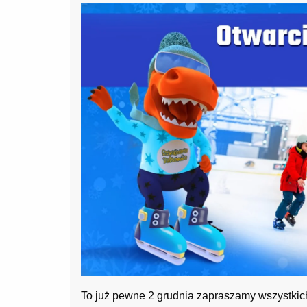
To już pewne 2 grudnia zapraszamy wszystkic