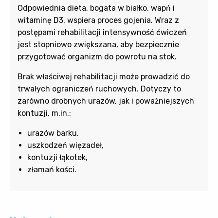
Odpowiednia dieta, bogata w białko, wapń i
witaminę D3, wspiera proces gojenia. Wraz z
postępami rehabilitacji intensywność ćwiczeń
jest stopniowo zwiększana, aby bezpiecznie
przygotować organizm do powrotu na stok.
Brak właściwej rehabilitacji może prowadzić do
trwałych ograniczeń ruchowych. Dotyczy to
zarówno drobnych urazów, jak i poważniejszych
kontuzji, m.in.:
urazów barku,
uszkodzeń więzadeł,
kontuzji łąkotek,
złamań kości.