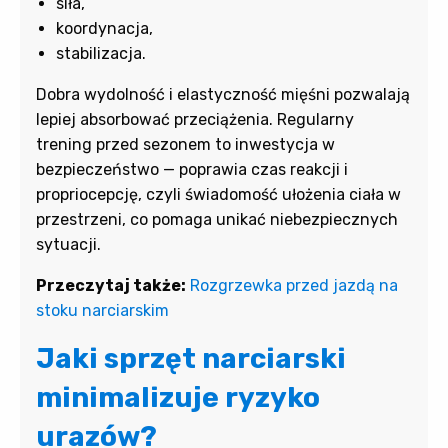
siła,
koordynacja,
stabilizacja.
Dobra wydolność i elastyczność mięśni pozwalają
lepiej absorbować przeciążenia. Regularny
trening przed sezonem to inwestycja w
bezpieczeństwo — poprawia czas reakcji i
propriocepcję, czyli świadomość ułożenia ciała w
przestrzeni, co pomaga unikać niebezpiecznych
sytuacji.
Przeczytaj także:
Rozgrzewka przed jazdą na
stoku narciarskim
Jaki sprzęt narciarski
minimalizuje ryzyko
urazów?