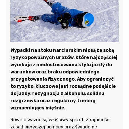
Wypadki na stoku narciarskim niosą ze sobą
ryzyko poważnych urazów, które najczęściej
wynikają z niedostosowania stylu jazdy do
warunków oraz braku odpowiedniego
przygotowania fizycznego. Aby ograniczyć
to ryzyko, kluczowe jest rozsądne podejście
do jazdy, rezygnacja z alkoholu, solidna
rozgrzewka oraz regularny trening
wzmacniający mięśnie.
Równie ważne są właściwy sprzęt, znajomość
zasad pierwszej pomocy oraz świadome