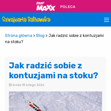
Strona główna
>
Blog
>
Jak radzić sobie z kontuzjami
na stoku?
Jak radzić sobie z
kontuzjami na stoku?
środa 18 lutego 2026