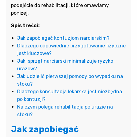
podejście do rehabilitacji, które omawiamy
poniżej.
Spis treści:
Jak zapobiegać kontuzjom narciarskim?
Dlaczego odpowiednie przygotowanie fizyczne
jest kluczowe?
Jaki sprzęt narciarski minimalizuje ryzyko
urazów?
Jak udzielić pierwszej pomocy po wypadku na
stoku?
Dlaczego konsultacja lekarska jest niezbędna
po kontuzji?
Na czym polega rehabilitacja po urazie na
stoku?
Jak zapobiegać