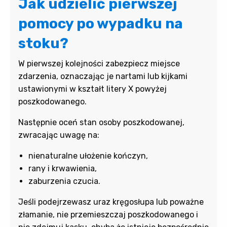
Jak udzielić pierwszej
pomocy po wypadku na
stoku?
W pierwszej kolejności zabezpiecz miejsce
zdarzenia, oznaczając je nartami lub kijkami
ustawionymi w kształt litery X powyżej
poszkodowanego.
Następnie oceń stan osoby poszkodowanej,
zwracając uwagę na:
nienaturalne ułożenie kończyn,
rany i krwawienia,
zaburzenia czucia.
Jeśli podejrzewasz uraz kręgosłupa lub poważne
złamanie, nie przemieszczaj poszkodowanego i