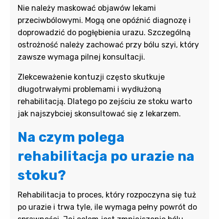
Nie należy maskować objawów lekami
przeciwbólowymi. Mogą one opóźnić diagnozę i
doprowadzić do pogłębienia urazu. Szczególną
ostrożność należy zachować przy bólu szyi, który
zawsze wymaga pilnej konsultacji.
Zlekceważenie kontuzji często skutkuje
długotrwałymi problemami i wydłużoną
rehabilitacją. Dlatego po zejściu ze stoku warto
jak najszybciej skonsultować się z lekarzem.
Na czym polega
rehabilitacja po urazie na
stoku?
Rehabilitacja to proces, który rozpoczyna się tuż
po urazie i trwa tyle, ile wymaga pełny powrót do