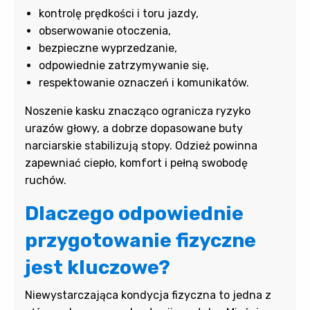
kontrolę prędkości i toru jazdy,
obserwowanie otoczenia,
bezpieczne wyprzedzanie,
odpowiednie zatrzymywanie się,
respektowanie oznaczeń i komunikatów.
Noszenie kasku znacząco ogranicza ryzyko
urazów głowy, a dobrze dopasowane buty
narciarskie stabilizują stopy. Odzież powinna
zapewniać ciepło, komfort i pełną swobodę
ruchów.
Dlaczego odpowiednie
przygotowanie fizyczne
jest kluczowe?
Niewystarczająca kondycja fizyczna to jedna z