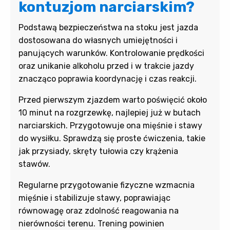
kontuzjom narciarskim?
Podstawą bezpieczeństwa na stoku jest jazda
dostosowana do własnych umiejętności i
panujących warunków. Kontrolowanie prędkości
oraz unikanie alkoholu przed i w trakcie jazdy
znacząco poprawia koordynację i czas reakcji.
Przed pierwszym zjazdem warto poświęcić około
10 minut na rozgrzewkę, najlepiej już w butach
narciarskich. Przygotowuje ona mięśnie i stawy
do wysiłku. Sprawdzą się proste ćwiczenia, takie
jak
przysiady,
skręty tułowia czy
krążenia
stawów.
Regularne przygotowanie fizyczne wzmacnia
mięśnie i stabilizuje stawy, poprawiając
równowagę oraz zdolność reagowania na
nierówności terenu. Trening powinien