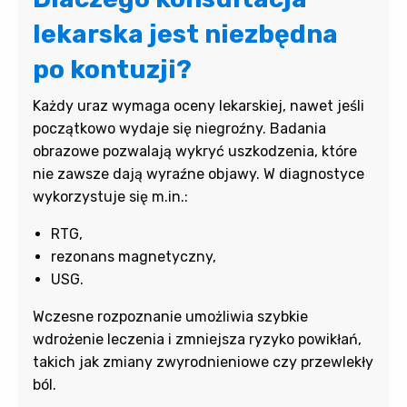
lekarska jest niezbędna
po kontuzji?
Każdy uraz wymaga oceny lekarskiej, nawet jeśli
początkowo wydaje się niegroźny. Badania
obrazowe pozwalają wykryć uszkodzenia, które
nie zawsze dają wyraźne objawy. W diagnostyce
wykorzystuje się m.in.:
RTG,
rezonans magnetyczny,
USG.
Wczesne rozpoznanie umożliwia szybkie
wdrożenie leczenia i zmniejsza ryzyko powikłań,
takich jak zmiany zwyrodnieniowe czy przewlekły
ból.