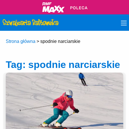
Strona główna
>
spodnie narciarskie
Tag:
spodnie narciarskie