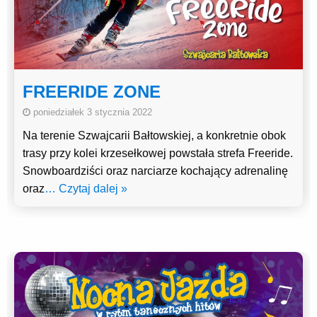
FREERIDE ZONE
poniedziałek 3 stycznia 2022
Na terenie Szwajcarii Bałtowskiej, a konkretnie obok
trasy przy kolei krzesełkowej powstała strefa Freeride.
Snowboardziści oraz narciarze kochający adrenalinę
oraz
… Czytaj dalej »