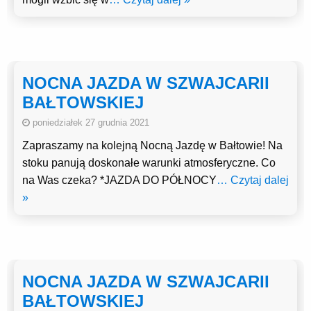
NOCNA JAZDA W SZWAJCARII
BAŁTOWSKIEJ
poniedziałek 27 grudnia 2021
Zapraszamy na kolejną Nocną Jazdę w Bałtowie! Na
stoku panują doskonałe warunki atmosferyczne. Co
na Was czeka? *JAZDA DO PÓŁNOCY
… Czytaj dalej
»
NOCNA JAZDA W SZWAJCARII
BAŁTOWSKIEJ