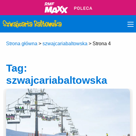
Strona główna
>
szwajcariabaltowska
>
Strona 4
Tag:
szwajcariabaltowska