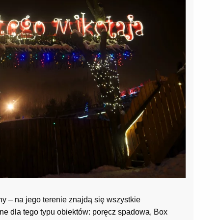
y – na jego terenie znajdą się wszystkie
zne dla tego typu obiektów: poręcz spadowa, Box