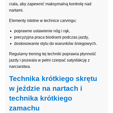
ciała, aby zapewnić maksymalną kontrolę nad
nartami.
Elementy istotne w technice carvingu:
poprawne ustawienie nóg i rąk,
precyzyjna praca biodrami podczas jazdy,
dostosowanie stylu do warunków śniegowych.
Regularny trening tej techniki poprawia płynność
jazdy i pozwala w pełni czerpać satysfakcję z
narciarstwa.
Technika krótkiego skrętu
w jeździe na nartach i
technika krótkiego
zamachu