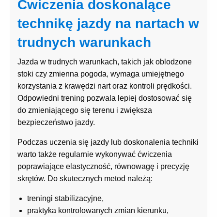
Ćwiczenia doskonalące
technikę jazdy na nartach w
trudnych warunkach
Jazda w trudnych warunkach, takich jak oblodzone
stoki czy zmienna pogoda, wymaga umiejętnego
korzystania z krawędzi nart oraz kontroli prędkości.
Odpowiedni trening pozwala lepiej dostosować się
do zmieniającego się terenu i zwiększa
bezpieczeństwo jazdy.
Podczas uczenia się jazdy lub doskonalenia techniki
warto także regularnie wykonywać ćwiczenia
poprawiające elastyczność, równowagę i precyzję
skrętów. Do skutecznych metod należą:
treningi stabilizacyjne,
praktyka kontrolowanych zmian kierunku,