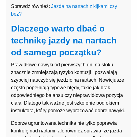
Sprawdź również:
Jazda na nartach z kijkami czy
bez?
Dlaczego warto dbać o
technikę jazdy na nartach
od samego początku?
Prawidłowe nawyki od pierwszych dni na stoku
znacznie zmniejszają ryzyko kontuzji i pozwalają
szybciej nauczyć się jeździć na nartach. Nowicjusze
często popełniają typowe błędy, takie jak brak
odpowiedniego balansu czy nieprawidłowa pozycja
ciała. Dlatego tak ważne jest szkolenie pod okiem
instruktora, który pomoże wypracować dobre nawyki.
Dobrze ugruntowana technika nie tylko poprawia
kontrolę nad nartami, ale również sprawia, że jazda