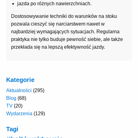
jazda po różnych nawierzchniach.
Dostosowywanie techniki do warunków na stoku
pozwala cieszyć się narciarstwem nawet w
najbardziej wymagających sytuacjach. Regularna
praktyka nie tylko buduje pewność siebie, ale także
przekłada się na lepszą efektywność jazdy.
Kategorie
Aktualności
(295)
Blog
(68)
TV
(20)
Wydarzenia
(129)
Tagi