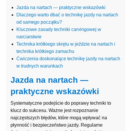
Jazda na nartach — praktyczne wskazówki
Dlaczego warto dbać o technikę jazdy na nartach
od samego początku?
Kluczowe zasady techniki carvingowej w
narciarstwie
Technika krótkiego skrętu w jeździe na nartach i
technika krótkiego zamachu
Ćwiczenia doskonalące technikę jazdy na nartach
w trudnych warunkach
Jazda na nartach —
praktyczne wskazówki
Systematyczne podejście do poprawy techniki to
klucz do sukcesu. Ważne jest rozpoznanie
najczęstszych błędów, które mogą wpływać na
płynność i bezpieczeństwo jazdy. Regularne