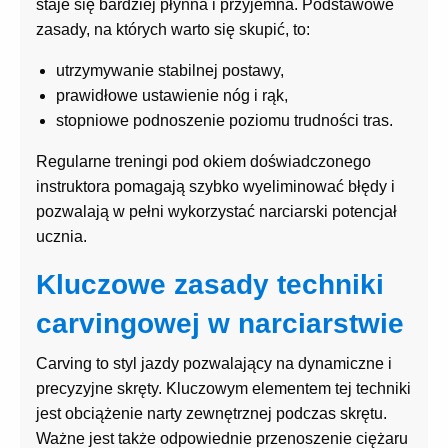
staje się bardziej płynna i przyjemna. Podstawowe
zasady, na których warto się skupić, to:
utrzymywanie stabilnej postawy,
prawidłowe ustawienie nóg i rąk,
stopniowe podnoszenie poziomu trudności tras.
Regularne treningi pod okiem doświadczonego
instruktora pomagają szybko wyeliminować błędy i
pozwalają w pełni wykorzystać narciarski potencjał
ucznia.
Kluczowe zasady techniki
carvingowej w narciarstwie
Carving to styl jazdy pozwalający na dynamiczne i
precyzyjne skręty. Kluczowym elementem tej techniki
jest obciążenie narty zewnętrznej podczas skrętu.
Ważne jest także odpowiednie przenoszenie ciężaru