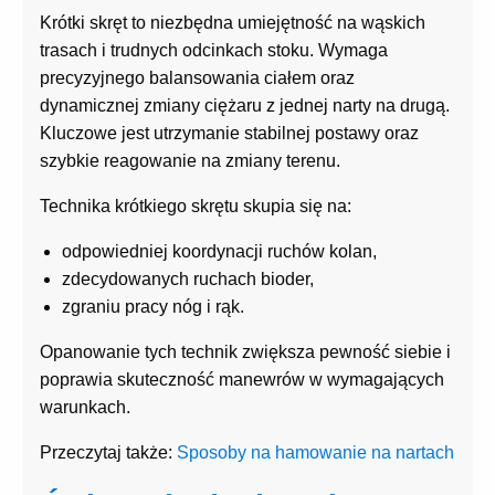
Krótki skręt to niezbędna umiejętność na wąskich
trasach i trudnych odcinkach stoku. Wymaga
precyzyjnego balansowania ciałem oraz
dynamicznej zmiany ciężaru z jednej narty na drugą.
Kluczowe jest utrzymanie stabilnej postawy oraz
szybkie reagowanie na zmiany terenu.
Technika krótkiego skrętu skupia się na:
odpowiedniej koordynacji ruchów kolan,
zdecydowanych ruchach bioder,
zgraniu pracy nóg i rąk.
Opanowanie tych technik zwiększa pewność siebie i
poprawia skuteczność manewrów w wymagających
warunkach.
Przeczytaj także:
Sposoby na hamowanie na nartach