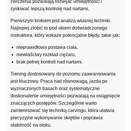
ćwiczenia pozwalają rozwijać umiejętności i
zyskiwać lepszą kontrolę nad nartami.
Pierwszym krokiem jest analiza własnej techniki.
Najlepiej zrobić to pod okiem doświadczonego
instruktora, który wskaże potencjalne błędy, takie jak:
nieprawidłowa postawa ciała,
niewłaściwy rozkład ciężaru,
brak pełnej kontroli nad nartami.
Trening dostosowany do poziomu zaawansowania
jest kluczowy. Praca nad równowagą, jazda po
wyznaczonych trasach oraz systematyczne
doskonalenie umiejętności pozwalają na osiągnięcie
znaczących postępów. Szczególnie warto
zainteresować się techniką carvingu, która ułatwia
precyzyjne wykonywanie skrętów i poprawia
stabilność na stoku.