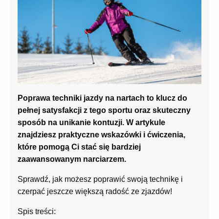
Poprawa techniki jazdy na nartach to klucz do
pełnej satysfakcji z tego sportu oraz skuteczny
sposób na unikanie kontuzji. W artykule
znajdziesz praktyczne wskazówki i ćwiczenia,
które pomogą Ci stać się bardziej
zaawansowanym narciarzem.
Sprawdź, jak możesz poprawić swoją technikę i
czerpać jeszcze większą radość ze zjazdów!
Spis treści: