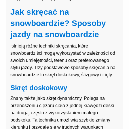
Jak skręcać na
snowboardzie? Sposoby
jazdy na snowboardzie
Istnieją różne techniki skręcania, które
snowboardziści mogą wykorzystać w zależności od
swoich umiejętności, terenu oraz preferowanego
stylu jazdy. Trzy podstawowe sposoby skręcania na
snowboardzie to skręt doskokowy, ślizgowy i cięty.
Skręt doskokowy
Znany także jako skręt dynamiczny. Polega na
przenoszeniu ciężaru ciała z jednej krawędzi deski
na drugą, często z wykorzystaniem małego
podskoku. Ta technika umożliwia szybkie zmiany
kierunku i przydaje się w trudnych warunkach