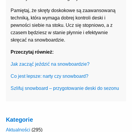
Pamiętaj, że skręty doskokowe są zaawansowaną
techniką, która wymaga dobrej kontroli deski i
pewności siebie na stoku. Ucz się stopniowo, a z
czasem będziesz w stanie płynnie i efektywnie
skręcać na snowboardzie.
Przeczytaj również:
Jak zacząć jeździć na snowboardzie?
Co jest lepsze: narty czy snowboard?
Szlifuj snowboard – przygotowanie deski do sezonu
Kategorie
Aktualności
(295)