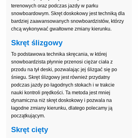
terenowych oraz podczas jazdy w parku
snowboardowym. Skręt doskokowy jest techniką dla
bardziej zaawansowanych snowboardzistów, którzy
chcą wykonywać gwałtowne zmiany kierunku.
Skręt ślizgowy
To podstawowa technika skręcania, w której
snowboardzista płynnie przenosi ciężar ciała z
przodu na tył deski, pozwalając jej ślizgać się po
śniegu. Skręt ślizgowy jest również przydatny
podczas jazdy po łagodnych stokach i w trakcie
nauki kontroli prędkości. Ta metoda jest mniej
dynamiczna niż skręt doskokowy i pozwala na
łagodne zmiany kierunku, dlatego polecamy ją
początkującym.
Skręt cięty